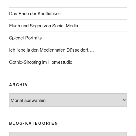
Das Ende der Käuflichkeit
Fluch und Segen von Social-Media
Spiegel-Portraits
Ich liebe ja den Medienhafen Düsseldorf….
Gothic-Shooting im Homestudio
ARCHIV
Archiv
BLOG-KATEGORIEN
Blog-