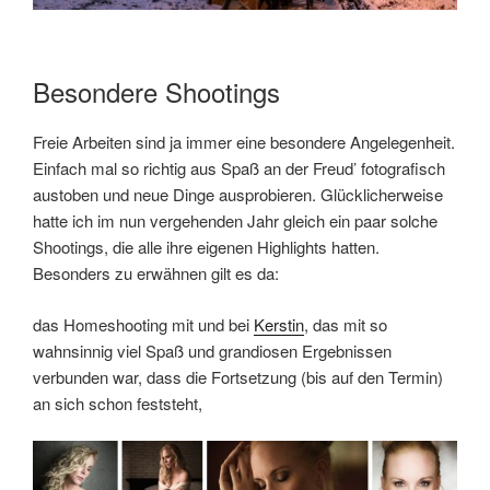
Besondere Shootings
Freie Arbeiten sind ja immer eine besondere Angelegenheit.
Einfach mal so richtig aus Spaß an der Freud’ fotografisch
austoben und neue Dinge ausprobieren. Glücklicherweise
hatte ich im nun vergehenden Jahr gleich ein paar solche
Shootings, die alle ihre eigenen Highlights hatten.
Besonders zu erwähnen gilt es da:
das Homeshooting mit und bei
Kerstin
, das mit so
wahnsinnig viel Spaß und grandiosen Ergebnissen
verbunden war, dass die Fortsetzung (bis auf den Termin)
an sich schon feststeht,