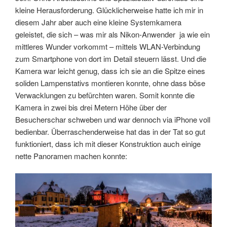
kleine Herausforderung. Glücklicherweise hatte ich mir in
diesem Jahr aber auch eine kleine Systemkamera
geleistet, die sich – was mir als Nikon-Anwender ja wie ein
mittleres Wunder vorkommt – mittels WLAN-Verbindung
zum Smartphone von dort im Detail steuern lässt. Und die
Kamera war leicht genug, dass ich sie an die Spitze eines
soliden Lampenstativs montieren konnte, ohne dass böse
Verwacklungen zu befürchten waren. Somit konnte die
Kamera in zwei bis drei Metern Höhe über der
Besucherschar schweben und war dennoch via iPhone voll
bedienbar. Überraschenderweise hat das in der Tat so gut
funktioniert, dass ich mit dieser Konstruktion auch einige
nette Panoramen machen konnte: