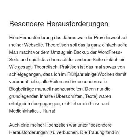
Besondere Herausforderungen
Eine Herausforderung des Jahres war der Providerwechsel
meiner Webseite. Theoretisch soll das ja ganz einfach sein:
Man macht vor dem Umzug ein Backup der WordPress-
Seite und spielt das dann auf der anderen Seite einfach ein.
Wie gesagt: Theoretisch. Praktisch ist das mal sowas von
schiefgegangen, dass ich im Frühjahr einige Wochen damit
verbracht habe, alle Seiten und insbesondere alle
Blogbeiträge manuell nachzuarbeiten. Denn nur die
grundlegenden Inhalte (Überschriften, Texte) waren
erfolgreich übergegangen, nicht aber die Links und
Medieninhalte… Hurra!
Auch eine meiner Hochzeiten war unter “besondere
Herausforderungen” zu verbuchen. Die Trauung fand in