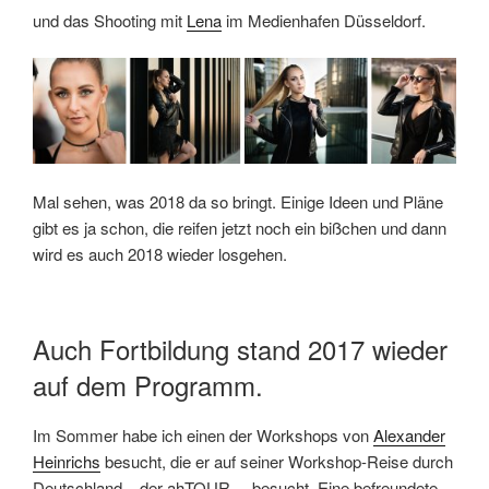
und das Shooting mit
Lena
im Medienhafen Düsseldorf.
Mal sehen, was 2018 da so bringt. Einige Ideen und Pläne
gibt es ja schon, die reifen jetzt noch ein bißchen und dann
wird es auch 2018 wieder losgehen.
Auch Fortbildung stand 2017 wieder
auf dem Programm.
Im Sommer habe ich einen der Workshops von
Alexander
Heinrichs
besucht, die er auf seiner Workshop-Reise durch
Deutschland – der ahTOUR – besucht. Eine befreundete