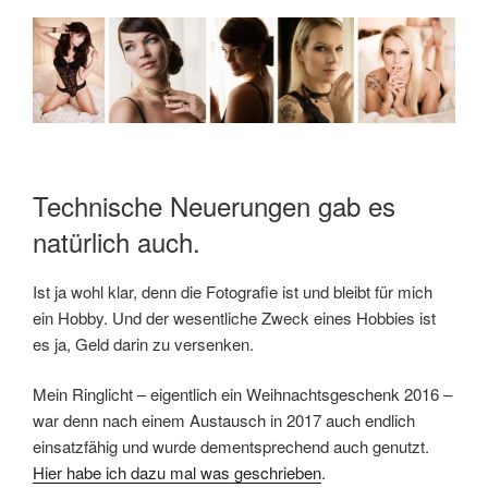
Technische Neuerungen gab es
natürlich auch.
Ist ja wohl klar, denn die Fotografie ist und bleibt für mich
ein Hobby. Und der wesentliche Zweck eines Hobbies ist
es ja, Geld darin zu versenken.
Mein Ringlicht – eigentlich ein Weihnachtsgeschenk 2016 –
war denn nach einem Austausch in 2017 auch endlich
einsatzfähig und wurde dementsprechend auch genutzt.
Hier habe ich dazu mal was geschrieben
.