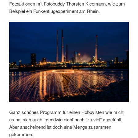
Fotoaktionen mit Fotobuddy Thorsten Kleemann, wie zum
Beispiel ein Funkenflugexperiment am Rhein.
Ganz schönes Programm für einen Hobbyisten wie mich;
es hat sich auch irgendwie nicht nach “zu viel” angefühlt.
Aber anscheinend ist doch eine Menge zusammen
gekommen: