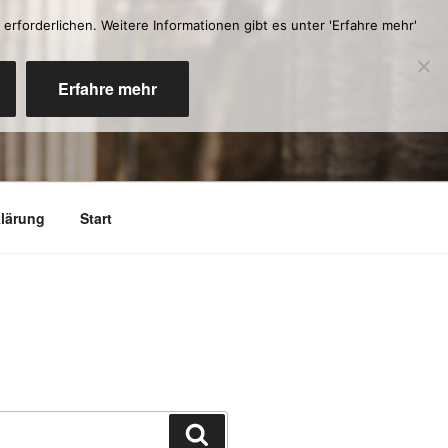
erforderlichen. Weitere Informationen gibt es unter 'Erfahre mehr'
Erfahre mehr
lärung
Start
Suchen