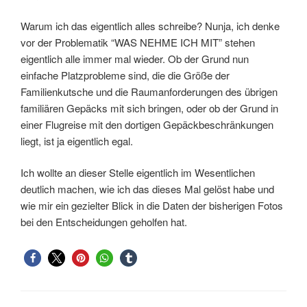
Warum ich das eigentlich alles schreibe? Nunja, ich denke
vor der Problematik “WAS NEHME ICH MIT” stehen
eigentlich alle immer mal wieder. Ob der Grund nun
einfache Platzprobleme sind, die die Größe der
Familienkutsche und die Raumanforderungen des übrigen
familiären Gepäcks mit sich bringen, oder ob der Grund in
einer Flugreise mit den dortigen Gepäckbeschränkungen
liegt, ist ja eigentlich egal.
Ich wollte an dieser Stelle eigentlich im Wesentlichen
deutlich machen, wie ich das dieses Mal gelöst habe und
wie mir ein gezielter Blick in die Daten der bisherigen Fotos
bei den Entscheidungen geholfen hat.