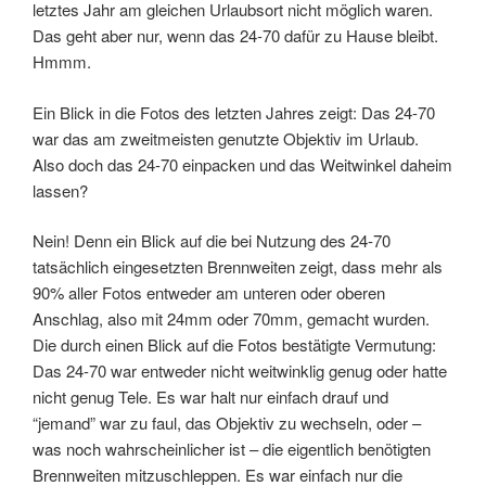
letztes Jahr am gleichen Urlaubsort nicht möglich waren.
Das geht aber nur, wenn das 24-70 dafür zu Hause bleibt.
Hmmm.
Ein Blick in die Fotos des letzten Jahres zeigt: Das 24-70
war das am zweitmeisten genutzte Objektiv im Urlaub.
Also doch das 24-70 einpacken und das Weitwinkel daheim
lassen?
Nein! Denn ein Blick auf die bei Nutzung des 24-70
tatsächlich eingesetzten Brennweiten zeigt, dass mehr als
90% aller Fotos entweder am unteren oder oberen
Anschlag, also mit 24mm oder 70mm, gemacht wurden.
Die durch einen Blick auf die Fotos bestätigte Vermutung:
Das 24-70 war entweder nicht weitwinklig genug oder hatte
nicht genug Tele. Es war halt nur einfach drauf und
“jemand” war zu faul, das Objektiv zu wechseln, oder –
was noch wahrscheinlicher ist – die eigentlich benötigten
Brennweiten mitzuschleppen. Es war einfach nur die