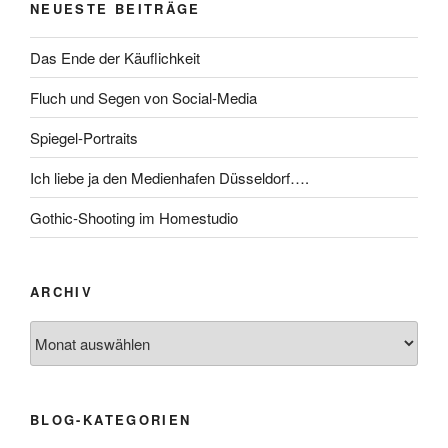
NEUESTE BEITRÄGE
Das Ende der Käuflichkeit
Fluch und Segen von Social-Media
Spiegel-Portraits
Ich liebe ja den Medienhafen Düsseldorf….
Gothic-Shooting im Homestudio
ARCHIV
Archiv
BLOG-KATEGORIEN