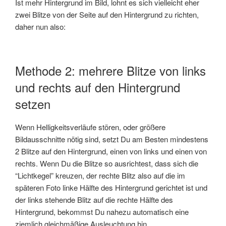
Ist mehr Hintergrund im Bild, lohnt es sich vielleicht eher
zwei Blitze von der Seite auf den Hintergrund zu richten,
daher nun also:
Methode 2: mehrere Blitze von links
und rechts auf den Hintergrund
setzen
Wenn Helligkeitsverläufe stören, oder größere
Bildausschnitte nötig sind, setzt Du am Besten mindestens
2 Blitze auf den Hintergrund, einen von links und einen von
rechts. Wenn Du die Blitze so ausrichtest, dass sich die
“Lichtkegel” kreuzen, der rechte Blitz also auf die im
späteren Foto linke Hälfte des Hintergrund gerichtet ist und
der links stehende Blitz auf die rechte Hälfte des
Hintergrund, bekommst Du nahezu automatisch eine
ziemlich gleichmäßige Ausleuchtung hin.