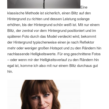
Eine
klassische Methode ist sicherlich, einen Blitz auf den
Hintergrund zu richten und dessen Leistung solange
erhöhen, bis der Hintergrund schön weiß ist. Mit nur einem
Blitz, der zentral vor dem Hintergrund positioniert und im
späteren Foto durch das Model verdeckt wird, bekommt
der Hintergrund typischerweise einen je nach Reflektor
mehr oder weniger großen Hotspot und zu den Rändern hin
nachlassende Helligkeitswerte. Für eng geschnittene Fotos
– oder wenn mir der Helligkeitsverlauf zu den Rändern hin
egal ist, komme ich also mit nur einem Blitz durchaus gut
hin.