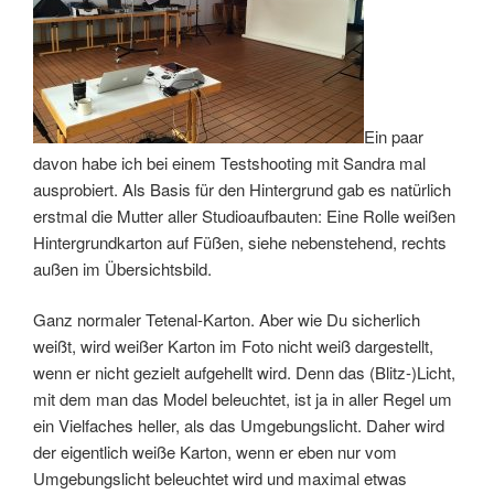
Ein paar
davon habe ich bei einem Testshooting mit Sandra mal
ausprobiert. Als Basis für den Hintergrund gab es natürlich
erstmal die Mutter aller Studioaufbauten: Eine Rolle weißen
Hintergrundkarton auf Füßen, siehe nebenstehend, rechts
außen im Übersichtsbild.
Ganz normaler Tetenal-Karton. Aber wie Du sicherlich
weißt, wird weißer Karton im Foto nicht weiß dargestellt,
wenn er nicht gezielt aufgehellt wird. Denn das (Blitz-)Licht,
mit dem man das Model beleuchtet, ist ja in aller Regel um
ein Vielfaches heller, als das Umgebungslicht. Daher wird
der eigentlich weiße Karton, wenn er eben nur vom
Umgebungslicht beleuchtet wird und maximal etwas