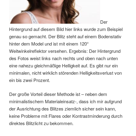
Der
Hintergrund auf diesem Bild hier links wurde zum Beispiel
genau so gemacht. Der Blitz steht auf einem Bodenstativ
hinter dem Model und ist mit einem 120°
Weitwinkelreflektor versehen. Ergebnis: Der Hintergrund
des Fotos weist links nach rechts und oben nach unten
eine nahezu gleichmäßige Helligkeit auf. Es gibt nur ein
minimalen, nicht wirklich störenden Helligkeitsverlust von
ein bis zwei Prozent.
Der große Vorteil dieser Methode ist – neben dem
minimalistischem Materialeinsatz-, dass ich mir aufgrund
der Ausrichtung des Blitzes ziemlich sicher sein kann,
keine Probleme mit Flares oder Kontrastminderung durch
direktes Blitzlicht zu bekommen.