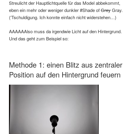
Streulicht der Hauptlichtquelle für das Model abbekommt,
eben ein mehr oder weniger dunkler #Shade of
Grey
Gray.
(‘Tschuldigung. Ich konnte einfach nicht widerstehen…)
AAAAAAlso muss da irgendwie Licht auf den Hintergrund.
Und das geht zum Beispiel so:
Methode 1: einen Blitz aus zentraler
Position auf den Hintergrund feuern