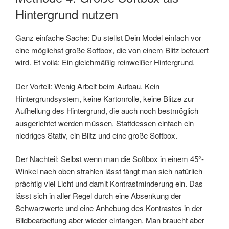
Hintergrund nutzen
Ganz einfache Sache: Du stellst Dein Model einfach vor
eine möglichst große Softbox, die von einem Blitz befeuert
wird. Et voilá: Ein gleichmäßig reinweißer Hintergrund.
Der Vorteil: Wenig Arbeit beim Aufbau. Kein
Hintergrundsystem, keine Kartonrolle, keine Blitze zur
Aufhellung des Hintergrund, die auch noch bestmöglich
ausgerichtet werden müssen. Stattdessen einfach ein
niedriges Stativ, ein Blitz und eine große Softbox.
Der Nachteil: Selbst wenn man die Softbox in einem 45°-
Winkel nach oben strahlen lässt fängt man sich natürlich
prächtig viel Licht und damit Kontrastminderung ein. Das
lässt sich in aller Regel durch eine Absenkung der
Schwarzwerte und eine Anhebung des Kontrastes in der
Bildbearbeitung aber wieder einfangen. Man braucht aber