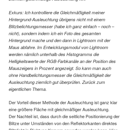
Exkurs: Ich kontrolliere die Gleichmäßigkeit meiner
Hintergrund-Ausleuchtung übrigens nicht mit einem
Blitzbelichtungsmesser (habe ich ganz einfach – noch –
nicht), sondern indem ich ein Foto des gesamten
Hintergrund mache und den dann in Lightroom mit der
Maus abfahre. Im Entwicklungsmodul von Lightroom
werden nämlich unterhalb des Histogramms die
Helligkeitswerte der RGB-Farbkanäle an der Position des
Mauszeigers in Prozent angezeigt. So kann man auch
ohne Handbelichtungsmesser die Gleichmäßigkeit der
Ausleuchtung ziemlich gut überprüfen. Zurück zum
eigentlichen Thema.
Der Vorteil dieser Methode der Ausleuchtung ist ganz klar
eine größere Fläche mit gleichmäßiger Ausleuchtung.
Der Nachteil ist, dass durch die seitliche Positionierung der
Blitze unter Umständen von den Reflektorkanten direktes