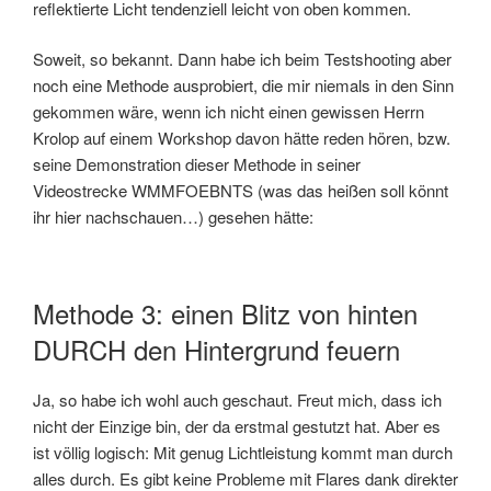
reflektierte Licht tendenziell leicht von oben kommen.
Soweit, so bekannt. Dann habe ich beim Testshooting aber
noch eine Methode ausprobiert, die mir niemals in den Sinn
gekommen wäre, wenn ich nicht einen gewissen Herrn
Krolop auf einem Workshop davon hätte reden hören, bzw.
seine Demonstration dieser Methode in seiner
Videostrecke WMMFOEBNTS (was das heißen soll könnt
ihr hier nachschauen…) gesehen hätte:
Methode 3: einen Blitz von hinten
DURCH den Hintergrund feuern
Ja, so habe ich wohl auch geschaut. Freut mich, dass ich
nicht der Einzige bin, der da erstmal gestutzt hat. Aber es
ist völlig logisch: Mit genug Lichtleistung kommt man durch
alles durch. Es gibt keine Probleme mit Flares dank direkter