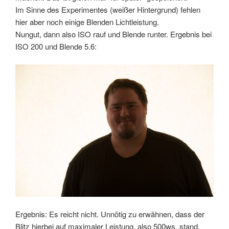
Im Sinne des Experimentes (weißer Hintergrund) fehlen
hier aber noch einige Blenden Lichtleistung.
Nungut, dann also ISO rauf und Blende runter. Ergebnis bei
ISO 200 und Blende 5.6:
Ergebnis: Es reicht nicht. Unnötig zu erwähnen, dass der
Blitz hierbei auf maximaler Leistung, also 500ws, stand.