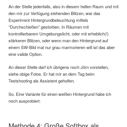
An der Stelle jedenfalls, also in diesem hellen Raum und mit
den mir zur Verfügung stehenden Blitzen, war das
Experiment Hintergrundbeleuchtung mittels
“Durchschießen” gestorben. In Räumen mit
kontrollierbarem Umgebungslicht, oder mit erheblich(!)
stärkeren Blitzen, oder wenn man den Hintergrund auf
einem SW-Bild mal nur grau marmorieren will ist das aber
eine valide Option.
An dieser Stelle darf ich übrigens noch Jörn vorstellen,
siehe obige Fotos. Er hat mir an dem Tag beim
Testshooting als Assistent geholfen.
So. Eine Variante für einen weißen Hintergrund habe ich
noch ausprobiert:
Methode 4: Große Softbox als