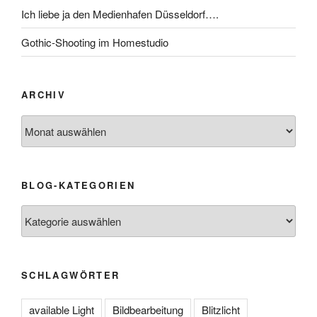
Ich liebe ja den Medienhafen Düsseldorf….
Gothic-Shooting im Homestudio
ARCHIV
Archiv
BLOG-KATEGORIEN
Blog-
Kategorien
SCHLAGWÖRTER
available Light
Bildbearbeitung
Blitzlicht